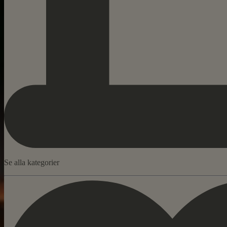
Se alla kategorier