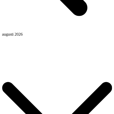
augusti 2026