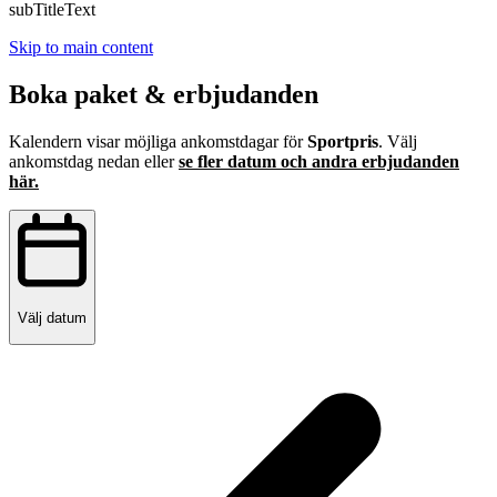
subTitleText
Skip to main content
Boka paket & erbjudanden
Kalendern visar möjliga ankomstdagar för
Sportpris
. Välj
ankomstdag nedan eller
se fler datum och andra erbjudanden
här.
Välj datum