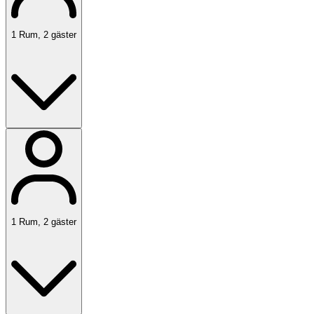
1
Rum
,
2
gäster
1
Rum
,
2
gäster